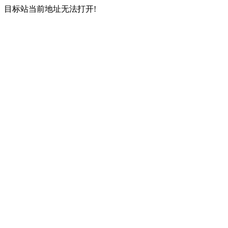
目标站当前地址无法打开!