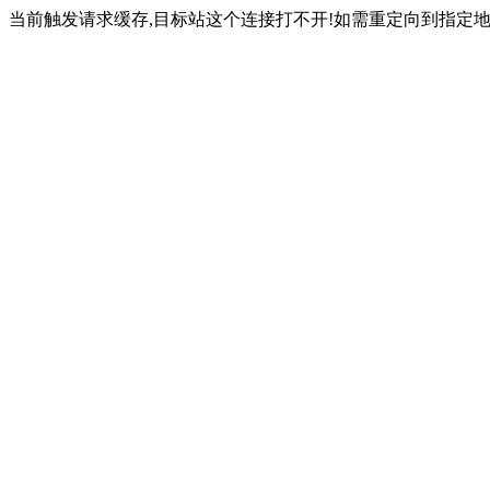
当前触发请求缓存,目标站这个连接打不开!如需重定向到指定地址